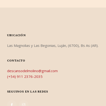
UBICACIÓN
Las Magnolias y Las Begonias, Luján, (6700), Bs As (AR).
CONTACTO
descansodelmolino@gmail.com
(+54) 911 2376-2035
SEGUINOS EN LAS REDES