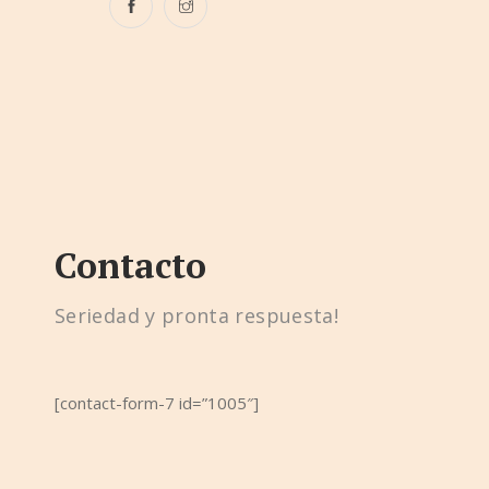
Contacto
Seriedad y pronta respuesta!
[contact-form-7 id=”1005″]