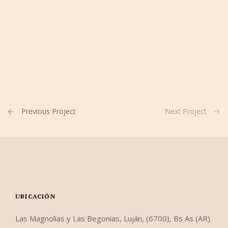
Previous Project
Next Project
UBICACIÓN
Las Magnolias y Las Begonias, Luján, (6700), Bs As (AR).