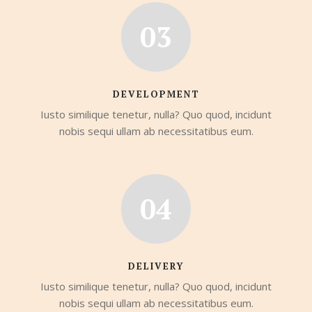
03
DEVELOPMENT
Iusto similique tenetur, nulla? Quo quod, incidunt
nobis sequi ullam ab necessitatibus eum.
04
DELIVERY
Iusto similique tenetur, nulla? Quo quod, incidunt
nobis sequi ullam ab necessitatibus eum.