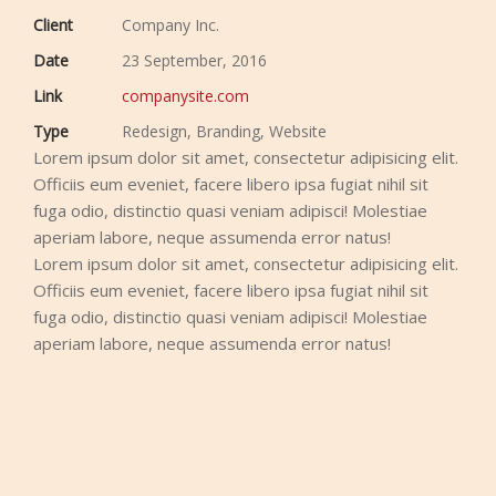
Client
Company Inc.
Date
23 September, 2016
Link
companysite.com
Type
Redesign, Branding, Website
Lorem ipsum dolor sit amet, consectetur adipisicing elit.
Officiis eum eveniet, facere libero ipsa fugiat nihil sit
fuga odio, distinctio quasi veniam adipisci! Molestiae
aperiam labore, neque assumenda error natus!
Lorem ipsum dolor sit amet, consectetur adipisicing elit.
Officiis eum eveniet, facere libero ipsa fugiat nihil sit
fuga odio, distinctio quasi veniam adipisci! Molestiae
aperiam labore, neque assumenda error natus!