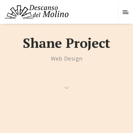
Shane Project
Web Design