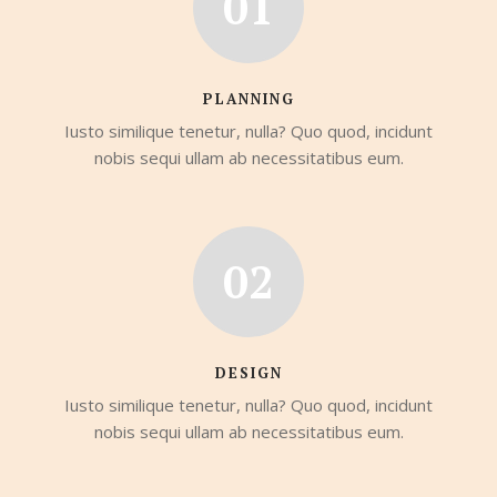
01
PLANNING
Iusto similique tenetur, nulla? Quo quod, incidunt
nobis sequi ullam ab necessitatibus eum.
02
DESIGN
Iusto similique tenetur, nulla? Quo quod, incidunt
nobis sequi ullam ab necessitatibus eum.