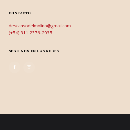
CONTACTO
descansodelmolino@gmail.com
(+54) 911 2376-2035
SEGUINOS EN LAS REDES