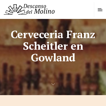
Cerveceria Franz
Scheitler en
Gowland