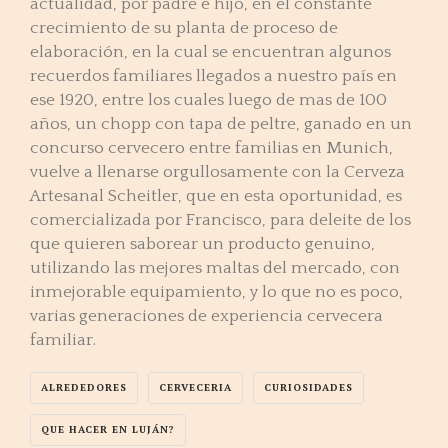
actualidad, por padre e hijo, en el constante
crecimiento de su planta de proceso de
elaboración, en la cual se encuentran algunos
recuerdos familiares llegados a nuestro país en
ese 1920, entre los cuales luego de mas de 100
años, un chopp con tapa de peltre, ganado en un
concurso cervecero entre familias en Munich,
vuelve a llenarse orgullosamente con la Cerveza
Artesanal Scheitler, que en esta oportunidad, es
comercializada por Francisco, para deleite de los
que quieren saborear un producto genuino,
utilizando las mejores maltas del mercado, con
inmejorable equipamiento, y lo que no es poco,
varias generaciones de experiencia cervecera
familiar.
ALREDEDORES
CERVECERIA
CURIOSIDADES
QUE HACER EN LUJÁN?