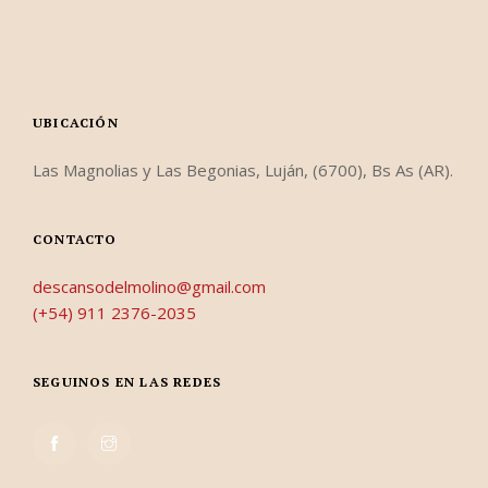
UBICACIÓN
Las Magnolias y Las Begonias, Luján, (6700), Bs As (AR).
CONTACTO
descansodelmolino@gmail.com
(+54) 911 2376-2035
SEGUINOS EN LAS REDES