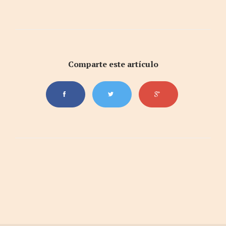
Comparte este artículo