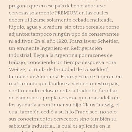
pregona que en ese país deben elaborarse
cervezas solamente PREMIUM en las cuales
deben utilizarse solamente cebada malteada,
lúpulo, agua y levadura, sin otros cereales como
adjuntos; tampoco ningún tipo de conservantes
ni aditivos. En el año 1920, Franz Javier Scheitler,
un eminente Ingeniero en Refrigeración
Industrial, llega a la Argentina por razones de
trabajo, conociendo un tiempo despues a Erna
Weitze, oriunda de la ciudad de Dusseldorf,
también de Alemania. Franz y Erna se unieron en
matrimonio quedándose a vivir en nuestro país,
continuando celosamente la tradición familiar
de elaborar su propia cerveza, que mas adelante,
los ayudaría a continuar su hijo Claus Ludwig, el
cual también cedió a su hijo Francisco, no solo
sus conocimientos cerveceros sino también su
sabiduría industrial, la cual es aplicada en la