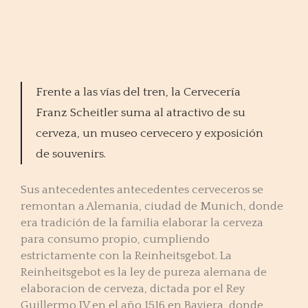
Frente a las vías del tren, la Cervecería
Franz Scheitler suma al atractivo de su
cerveza, un museo cervecero y exposición
de souvenirs.
Sus antecedentes antecedentes cerveceros se
remontan a Alemania, ciudad de Munich, donde
era tradición de la familia elaborar la cerveza
para consumo propio, cumpliendo
estrictamente con la Reinheitsgebot. La
Reinheitsgebot es la ley de pureza alemana de
elaboracion de cerveza, dictada por el Rey
Guillermo IV en el año 1516 en Baviera, donde