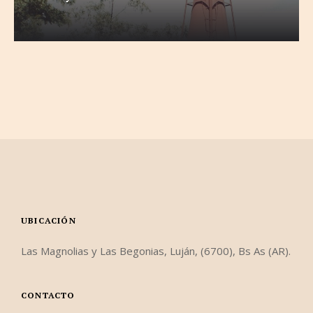
UBICACIÓN
Las Magnolias y Las Begonias, Luján, (6700), Bs As (AR).
CONTACTO